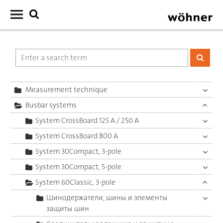
Measurement technique
Busbar systems
System CrossBoard 125 A / 250 A
System CrossBoard 800 A
System 30Compact, 3-pole
System 30Compact, 5-pole
System 60Classic, 3-pole
Шинодержатели, шины и элементы
защиты шин