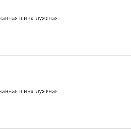
ванная шина, луженая
ванная шина, луженая