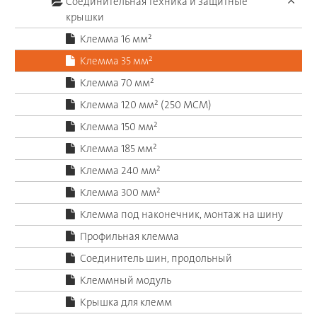
Соединительная техника и защитные
крышки
Клемма 16 мм²
Клемма 35 мм²
Клемма 70 мм²
Клемма 120 мм² (250 MCM)
Клемма 150 мм²
Клемма 185 мм²
Клемма 240 мм²
Клемма 300 мм²
Клемма под наконечник, монтаж на шину
Профильная клемма
Соединитель шин, продольный
Клеммный модуль
Крышка для клемм