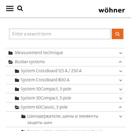
Measurement technique
Busbar systems
System CrossBoard 125 A / 250 A
System CrossBoard 800 A
System 30Compact, 3-pole
System 30Compact, 5-pole
System 60Classic, 3-pole
Шинодержатели, шины и элементы
защиты шин