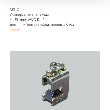
CRITO
Универсальная клемма
4 - 35 mm², AWG 12 - 2
для шин: Плоская шина, толщина 5 мм
More