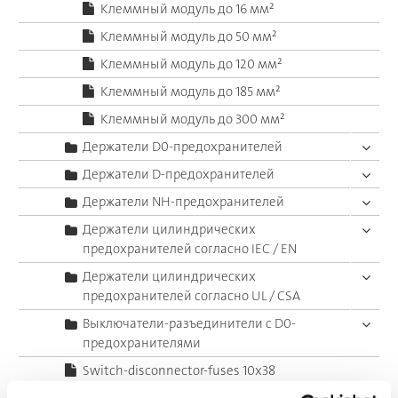
Клеммный модуль до 16 мм²
Клеммный модуль до 50 мм²
Клеммный модуль до 120 мм²
Клеммный модуль до 185 мм²
Клеммный модуль до 300 мм²
Держатели D0-предохранителей
Держатели D-предохранителей
Держатели NH-предохранителей
Держатели цилиндрических
предохранителей согласно IEC / EN
Держатели цилиндрических
предохранителей согласно UL / CSA
Выключатели-разъединители с D0-
предохранителями
Switch-disconnector-fuses 10x38