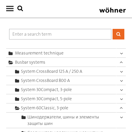
Measurement technique
Busbar systems
System CrossBoard 125 A / 250 A
System CrossBoard 800 A
System 30Compact, 3-pole
System 30Compact, 5-pole
System 60Classic, 3-pole
Шинодержатели, шины и элементы
защиты шин