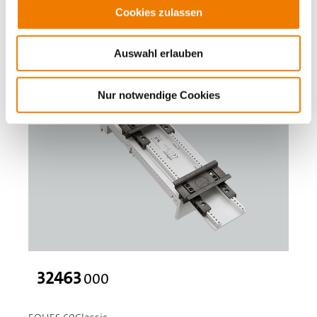
Cookies zulassen
Auswahl erlauben
Nur notwendige Cookies
32463
000