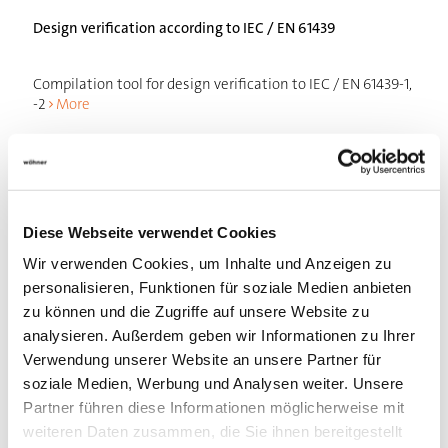
Design verification according to IEC / EN 61439
Compilation tool for design verification to IEC / EN 61439-1,
-2
More
Diese Webseite verwendet Cookies
Wir verwenden Cookies, um Inhalte und Anzeigen zu
personalisieren, Funktionen für soziale Medien anbieten
zu können und die Zugriffe auf unsere Website zu
analysieren. Außerdem geben wir Informationen zu Ihrer
Verwendung unserer Website an unsere Partner für
soziale Medien, Werbung und Analysen weiter. Unsere
Partner führen diese Informationen möglicherweise mit
weiteren Daten zusammen, die Sie ihnen bereitgestellt