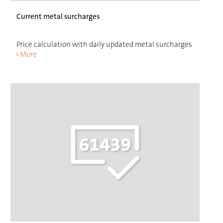
Current metal surcharges
Price calculation with daily updated metal surcharges
More