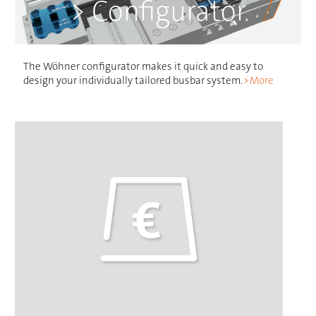
> Configurator
The Wöhner configurator makes it quick and easy to
design your individually tailored busbar system.
More