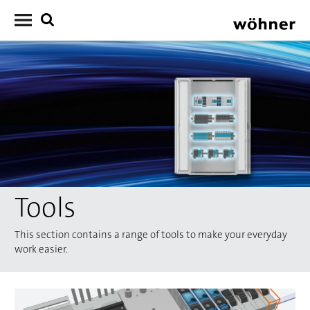
Tools
This section contains a range of tools to make your everyday
work easier.