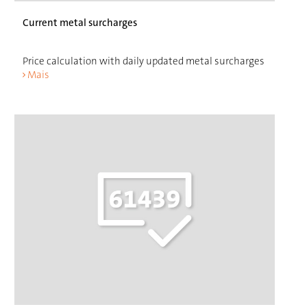
Current metal surcharges
Price calculation with daily updated metal surcharges
Mais