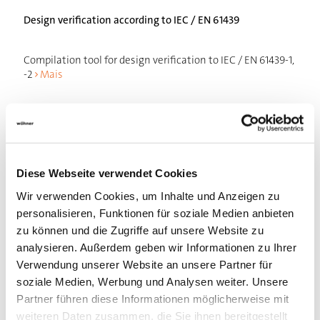
Design verification according to IEC / EN 61439
Compilation tool for design verification to IEC / EN 61439-1,
-2
Mais
Diese Webseite verwendet Cookies
Wir verwenden Cookies, um Inhalte und Anzeigen zu
personalisieren, Funktionen für soziale Medien anbieten
zu können und die Zugriffe auf unsere Website zu
analysieren. Außerdem geben wir Informationen zu Ihrer
Verwendung unserer Website an unsere Partner für
soziale Medien, Werbung und Analysen weiter. Unsere
Partner führen diese Informationen möglicherweise mit
weiteren Daten zusammen, die Sie ihnen bereitgestellt