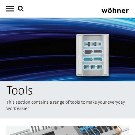
Tools
This section contains a range of tools to make your everyday
work easier.