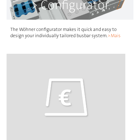
> Configurator
The Wöhner configurator makes it quick and easy to
design your individually tailored busbar system.
Mais