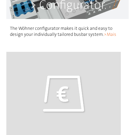
> Configurator
The Wöhner configurator makes it quick and easy to
design your individually tailored busbar system.
Mais