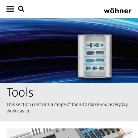
Tools
This section contains a range of tools to make your everyday
work easier.