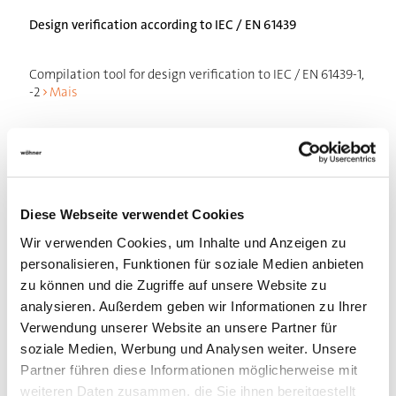
Design verification according to IEC / EN 61439
Compilation tool for design verification to IEC / EN 61439-1,
-2
Mais
Diese Webseite verwendet Cookies
Wir verwenden Cookies, um Inhalte und Anzeigen zu
personalisieren, Funktionen für soziale Medien anbieten
zu können und die Zugriffe auf unsere Website zu
analysieren. Außerdem geben wir Informationen zu Ihrer
Verwendung unserer Website an unsere Partner für
soziale Medien, Werbung und Analysen weiter. Unsere
Partner führen diese Informationen möglicherweise mit
weiteren Daten zusammen, die Sie ihnen bereitgestellt