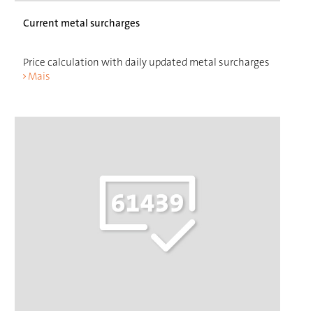
Current metal surcharges
Price calculation with daily updated metal surcharges
Mais