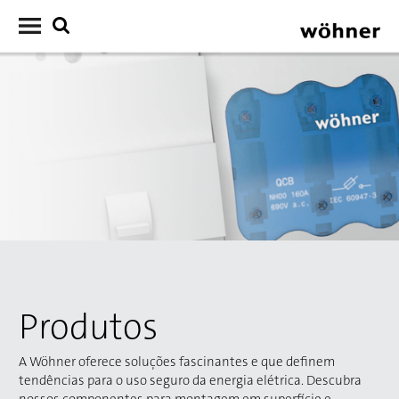
Produtos
A Wöhner oferece soluções fascinantes e que definem
tendências para o uso seguro da energia elétrica. Descubra