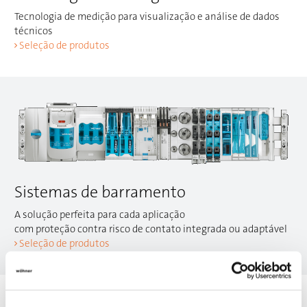
Tecnologia de medição para visualização e análise de dados
técnicos
Seleção de produtos
Sistemas de barramento
A solução perfeita para cada aplicação
com proteção contra risco de contato integrada ou adaptável
Seleção de produtos