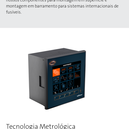
nossos componentes para montagem em superfície e
montagem em barramento para sistemas internacionais de
fusíveis.
Tecnologia Metrológica