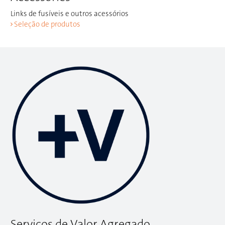
Links de fusíveis e outros acessórios
Seleção de produtos
Serviços de Valor Agregado