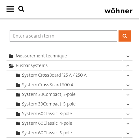
Measurement technique
Busbar systems
System CrossBoard 125 A / 250 A
System CrossBoard 800 A
System 30Compact, 3-pole
System 30Compact, 5-pole
System 60Classic, 3-pole
System 60Classic, 4-pole
System 60Classic, 5-pole