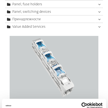
Panel, fuse holders
Panel, switching devices
Принадлежности
Value Added Services