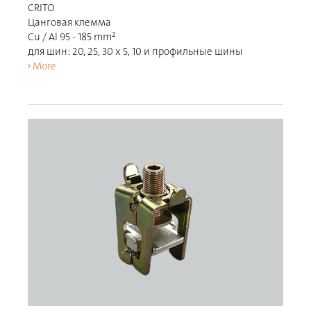
CRITO
Цанговая клемма
Cu / Al 95 - 185 mm²
для шин: 20, 25, 30 x 5, 10 и профильные шины
More