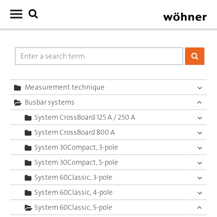
Measurement technique
Busbar systems
System CrossBoard 125 A / 250 A
System CrossBoard 800 A
System 30Compact, 3-pole
System 30Compact, 5-pole
System 60Classic, 3-pole
System 60Classic, 4-pole
System 60Classic, 5-pole