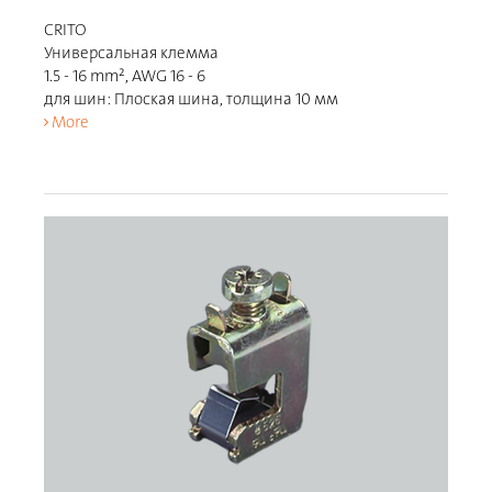
CRITO
Универсальная клемма
1.5 - 16 mm², AWG 16 - 6
для шин: Плоская шина, толщина 10 мм
More