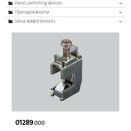
Panel, switching devices
Принадлежности
Value Added Services
01289
000