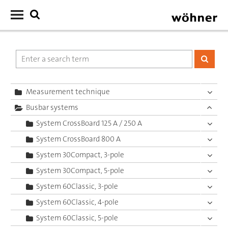
Measurement technique
Busbar systems
System CrossBoard 125 A / 250 A
System CrossBoard 800 A
System 30Compact, 3-pole
System 30Compact, 5-pole
System 60Classic, 3-pole
System 60Classic, 4-pole
System 60Classic, 5-pole