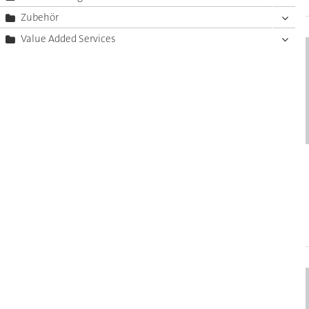
Zubehör
Value Added Services