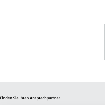
Finden Sie Ihren Ansprechpartner