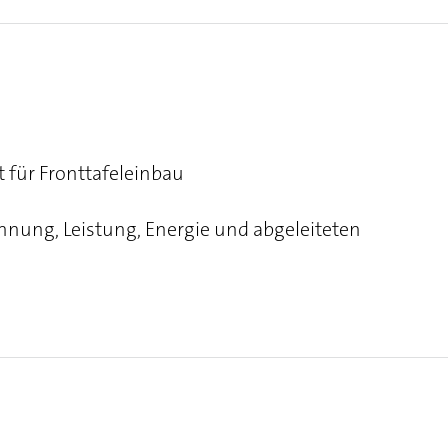
 für Fronttafeleinbau
nung, Leistung, Energie und abgeleiteten