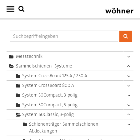
Messtechnik
Sammelschienen- Systeme
System CrossBoard 125 A / 250 A
System CrossBoard 800 A
System 30Compact, 3-polig
System 30Compact, 5-polig
System 60Classic, 3-polig
Schienenträger, Sammelschienen,
Abdeckungen