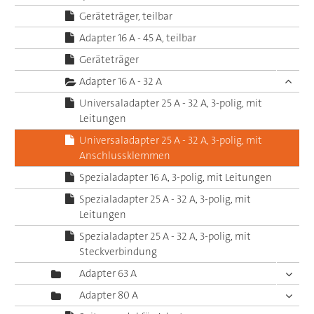
Geräteträger, teilbar
Adapter 16 A - 45 A, teilbar
Geräteträger
Adapter 16 A - 32 A
Universaladapter 25 A - 32 A, 3-polig, mit
Leitungen
Universaladapter 25 A - 32 A, 3-polig, mit
Anschlussklemmen
Spezialadapter 16 A, 3-polig, mit Leitungen
Spezialadapter 25 A - 32 A, 3-polig, mit
Leitungen
Spezialadapter 25 A - 32 A, 3-polig, mit
Steckverbindung
Adapter 63 A
Adapter 80 A