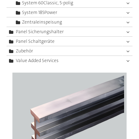
System 60Classic, 5-polig
System 185Power
Zentraleinspeisung
Panel Sicherungshalter
Panel Schaltgeräte
Zubehör
Value Added Services