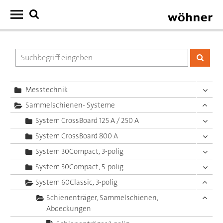
Messtechnik
Sammelschienen- Systeme
System CrossBoard 125 A / 250 A
System CrossBoard 800 A
System 30Compact, 3-polig
System 30Compact, 5-polig
System 60Classic, 3-polig
Schienenträger, Sammelschienen,
Abdeckungen