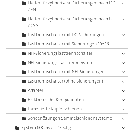
Halter für zylindrische Sicherungen nach IEC
/ EN
Halter für zylindrische Sicherungen nach UL
/ CSA
Lasttrennschalter mit D0-Sicherungen
Lasttrennschalter mit Sicherungen 10x38
NH-Sicherungslasttrennschalter
NH-Sicherungs-Lasttrennleisten
Lasttrennschalter mit NH-Sicherungen
Lasttrennschalter (ohne Sicherungen)
Adapter
Elektronische Komponenten
Lamellierte Kupferschienen
Sonderlösungen Sammelschienensysteme
System 60Classic, 4-polig