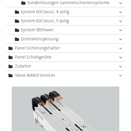
Sonderlösungen Sammelschienensysteme
System 60Classic, 4-polig
System 60Classic, 5-polig
System 185Power
Zentraleinspeisung
Panel Sicherungshalter
Panel Schaltgeräte
Zubehör
Value Added Services