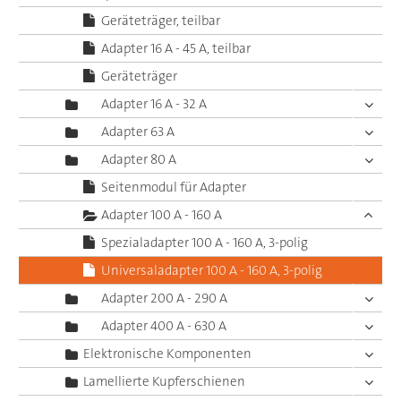
Geräteträger, teilbar
Adapter 16 A - 45 A, teilbar
Geräteträger
Adapter 16 A - 32 A
Adapter 63 A
Adapter 80 A
Seitenmodul für Adapter
Adapter 100 A - 160 A
Spezialadapter 100 A - 160 A, 3-polig
Universaladapter 100 A - 160 A, 3-polig
Adapter 200 A - 290 A
Adapter 400 A - 630 A
Elektronische Komponenten
Lamellierte Kupferschienen