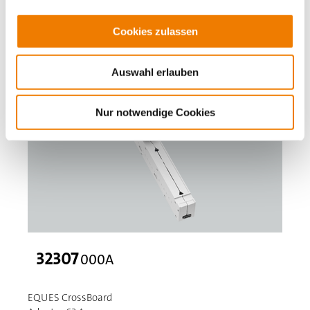
Cookies zulassen
Auswahl erlauben
Nur notwendige Cookies
32307
000A
EQUES CrossBoard