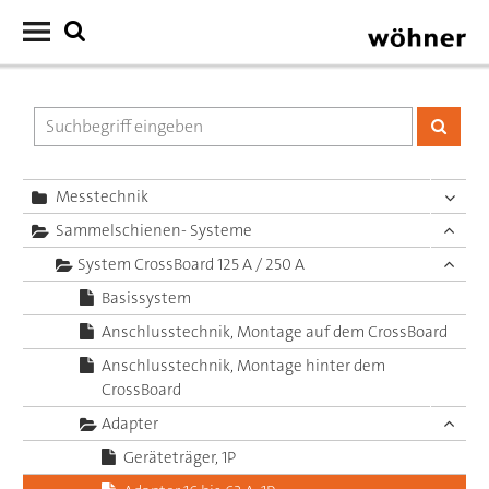
Messtechnik
Sammelschienen- Systeme
System CrossBoard 125 A / 250 A
Basissystem
Anschlusstechnik, Montage auf dem CrossBoard
Anschlusstechnik, Montage hinter dem
CrossBoard
Adapter
Geräteträger, 1P