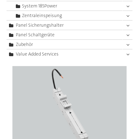
System 185Power
Zentraleinspeisung
Panel Sicherungshalter
Panel Schaltgeräte
Zubehör
Value Added Services