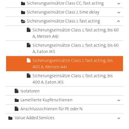
Sicherungseinsätze Class CC, fast acting
Sicherungseinsätze Class J, time delay
Sicherungseinsätze Class J, fast acting
Sicherungseinsätze Class J, fast acting, bis 60
A, Mersen A4J
Sicherungseinsätze Class J, fast acting, bis 60
A, Eaton JKS
Sicherungseinsätze Class J, fast acting, bis
400 A, Mersen A4J
Sicherungseinsätze Class J, fast acting, bis
400 A, Eaton JKS
Isolatoren
Lamellierte Kupferschienen
Anschlussschienen für PE oder N
Value Added Services