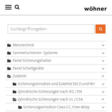
Messtechnik
Sammelschienen- Systeme
Panel Sicherungshalter
Panel Schaltgeräte
Zubehör
Sicherungseinsätze und Zubehör D0, D und NH
Zylindrische Sicherungen nach IEC / EN
Zylindrische Sicherungen nach UL / CSA
Sicherungseinsätze Class CC, time delay