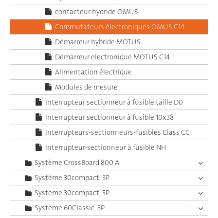
contacteur hydride OMUS
Commutateurs électroniques OMUS C14
Démarreur hybride MOTUS
Démarreur electronique MOTUS C14
Alimentation électrique
Modules de mesure
Interrupteur sectionneur à fusible taille D0
Interrupteur sectionneur à fusible 10x38
Interrupteurs-sectionneurs-fusibles Class CC
Interrupteur-sectionneur à fusible NH
Système CrossBoard 800 A
Système 30compact, 3P
Système 30compact, 5P
Système 60Classic, 3P