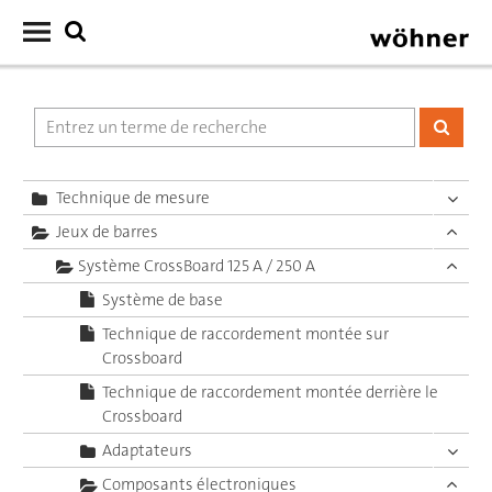
Technique de mesure
Jeux de barres
Système CrossBoard 125 A / 250 A
Système de base
Technique de raccordement montée sur
Crossboard
Technique de raccordement montée derrière le
Crossboard
Adaptateurs
Composants électroniques