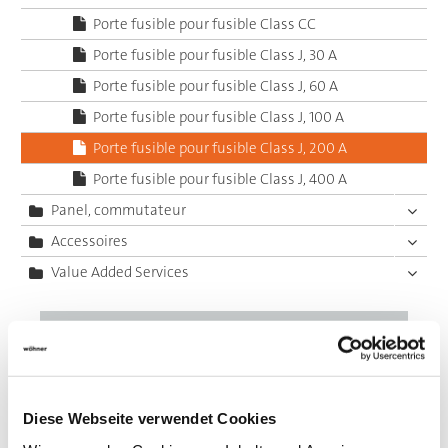
Porte fusible pour fusible Class CC
Porte fusible pour fusible Class J, 30 A
Porte fusible pour fusible Class J, 60 A
Porte fusible pour fusible Class J, 100 A
Porte fusible pour fusible Class J, 200 A
Porte fusible pour fusible Class J, 400 A
Panel, commutateur
Accessoires
Value Added Services
Diese Webseite verwendet Cookies