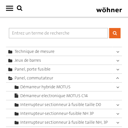
Technique de mesure
Jeux de barres
Panel, porte fusible
Panel, commutateur
Démarreur hybride MOTUS
Démarreur electronique MOTUS C14
Interrupteur sectionneur à fusible taille D0
Interrupteur-sectionneur-fusible NH 3P
Interrupteur sectionneur à fusible taille NH, 3P