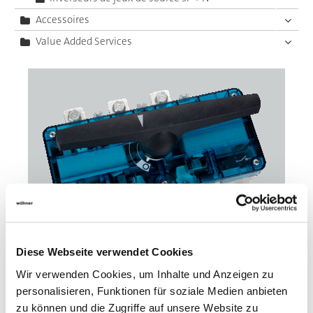
Accessoires
Value Added Services
Diese Webseite verwendet Cookies
Wir verwenden Cookies, um Inhalte und Anzeigen zu
23006
000AD
personalisieren, Funktionen für soziale Medien anbieten
zu können und die Zugriffe auf unsere Website zu