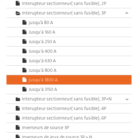
Interupteur sectionneur( sans fusible), 2P
Interupteur sectionneur( sans fusible), 3P
jusqu’à 80 A
Jusqu'à 160 A
Jusqu'à 250 A
Jusqu'à 400 A
Jusqu'à 630 A
Jusqu'à 800 A
jusqu'à 1800 A
Jusqu'à 3150 A
Interupteur sectionneur( sans fusible), 3P+N
Interupteur sectionneur( sans fusible), 4P
Interupteur sectionneur( sans fusible), 6P
Inverseurs de source 3P
Inverseurs de jeux de source 3P + N