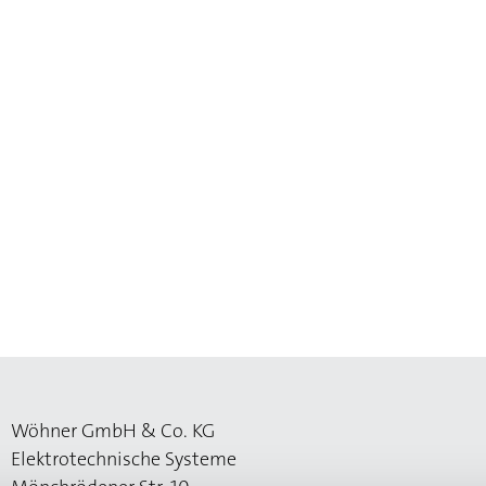
Wöhner GmbH & Co. KG
Elektrotechnische Systeme