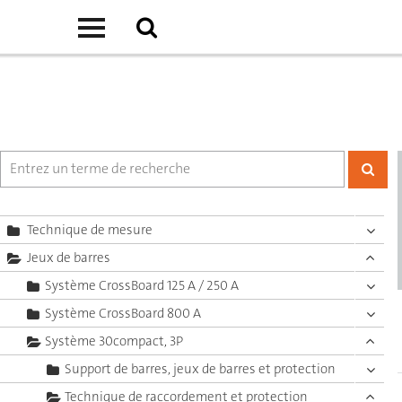
Technique de mesure
Jeux de barres
Système CrossBoard 125 A / 250 A
Système CrossBoard 800 A
Système 30compact, 3P
Support de barres, jeux de barres et protection
Technique de raccordement et protection