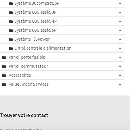
Système 30compact, 5P
Système 60Classic, 3P
Système 60Classic, 4P
Système 60Classic, 5P
Système 185Power
Unité centrale d'alimentation
Panel, porte fusible
Panel, commutateur
Accessoires
Value Added Services
Trouver votre contact