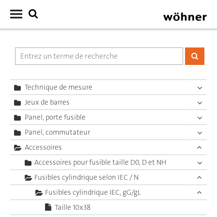
Technique de mesure
Jeux de barres
Panel, porte fusible
Panel, commutateur
Accessoires
Accessoires pour fusible taille D0, D et NH
Fusibles cylindrique selon IEC / N
Fusibles cylindrique IEC, gG/gL
Taille 10x38