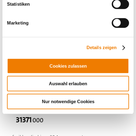
Plus
Statistiken
Marketing
Details zeigen
Cookies zulassen
Auswahl erlauben
Nur notwendige Cookies
31371
000