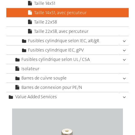
Taille 14x51
Taille 14x51, avec percuteur
Taille 22x58
Taille 22x58, avec percuteur
Fusibles cylindrique selon IEC, aR/gR
Fusibles cylindrique IEC, gPV
Fusibles cylindrique selon UL / CSA
Isolateur
Barres de cuivre souple
Barres de connexion pour PE/N
Value Added Services