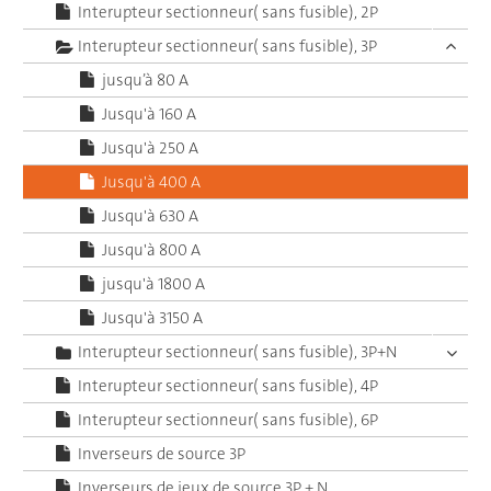
Interupteur sectionneur( sans fusible), 2P
Interupteur sectionneur( sans fusible), 3P
jusqu’à 80 A
Jusqu'à 160 A
Jusqu'à 250 A
Jusqu'à 400 A
Jusqu'à 630 A
Jusqu'à 800 A
jusqu'à 1800 A
Jusqu'à 3150 A
Interupteur sectionneur( sans fusible), 3P+N
Interupteur sectionneur( sans fusible), 4P
Interupteur sectionneur( sans fusible), 6P
Inverseurs de source 3P
Inverseurs de jeux de source 3P + N