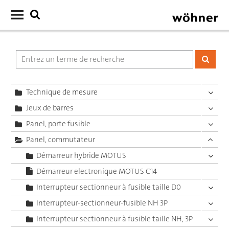
Technique de mesure
Jeux de barres
Panel, porte fusible
Panel, commutateur
Démarreur hybride MOTUS
Démarreur electronique MOTUS C14
Interrupteur sectionneur à fusible taille D0
Interrupteur-sectionneur-fusible NH 3P
Interrupteur sectionneur à fusible taille NH, 3P