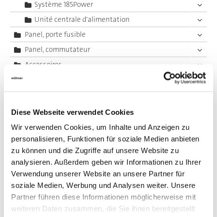
Système 185Power
Unité centrale d'alimentation
Panel, porte fusible
Panel, commutateur
Accessoires
Value Added Services
Diese Webseite verwendet Cookies
Wir verwenden Cookies, um Inhalte und Anzeigen zu
personalisieren, Funktionen für soziale Medien anbieten
zu können und die Zugriffe auf unsere Website zu
analysieren. Außerdem geben wir Informationen zu Ihrer
Verwendung unserer Website an unsere Partner für
soziale Medien, Werbung und Analysen weiter. Unsere
Partner führen diese Informationen möglicherweise mit
weiteren Daten zusammen, die Sie ihnen bereitgestellt