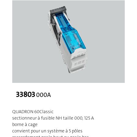
33803
000A
QUADRON 60Classic
sectionneur à fusible NH taille 000, 125 A
borne à cage
convient pour un système à 5 pôles