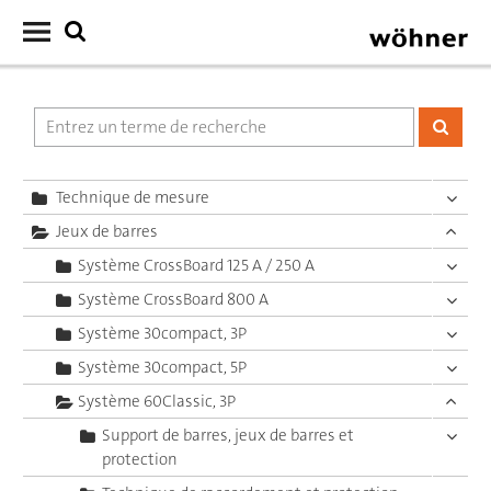
Technique de mesure
Jeux de barres
Système CrossBoard 125 A / 250 A
Système CrossBoard 800 A
Système 30compact, 3P
Système 30compact, 5P
Système 60Classic, 3P
Support de barres, jeux de barres et
protection