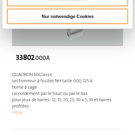
Nur notwendige Cookies
33802
000A
QUADRON 60Classic
sectionneur à fusible NH taille 000, 125 A
borne à cage
raccordement par le haut ou par le bas
pour jeux de barres: 12, 15, 20, 25, 30 x 5, 10 et barres
profilées
Plus