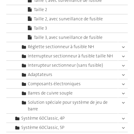
Taille 1, avec surveillance de fusible
Taille 2
Taille 2, avec surveillance de fusible
Taille 3
Taille 3, avec surveillance de fusible
Réglette sectionneur à fusible NH
Interrupteur sectionneur à fusible taille NH
Interupteur sectionneur (sans fusible)
Adaptateurs
Composants électroniques
Barres de cuivre souple
Solution spéciale pour système de jeu de
barre
Système 60Classic, 4P
Système 60Classic, 5P