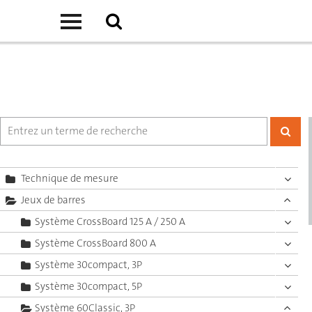
Technique de mesure
Jeux de barres
Système CrossBoard 125 A / 250 A
Système CrossBoard 800 A
Système 30compact, 3P
Système 30compact, 5P
Système 60Classic, 3P