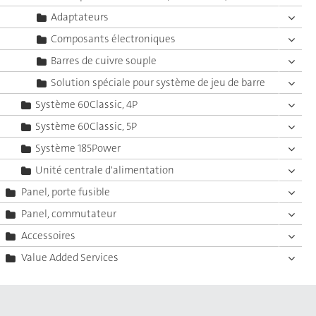
Adaptateurs
Composants électroniques
Barres de cuivre souple
Solution spéciale pour système de jeu de barre
Système 60Classic, 4P
Système 60Classic, 5P
Système 185Power
Unité centrale d'alimentation
Panel, porte fusible
Panel, commutateur
Accessoires
Value Added Services