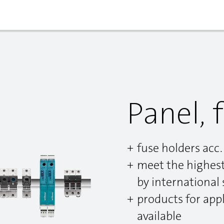
Panel, 
fuse holders acc.
meet the highest
by international
products for app
available