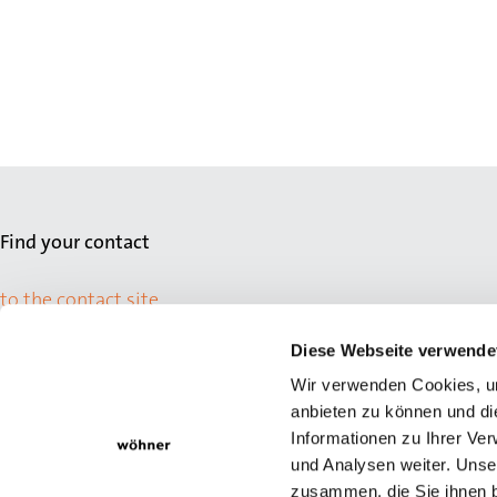
Find your contact
to the contact site
Diese Webseite verwende
Wir verwenden Cookies, um
anbieten zu können und di
Informationen zu Ihrer Ve
und Analysen weiter. Unse
zusammen, die Sie ihnen b