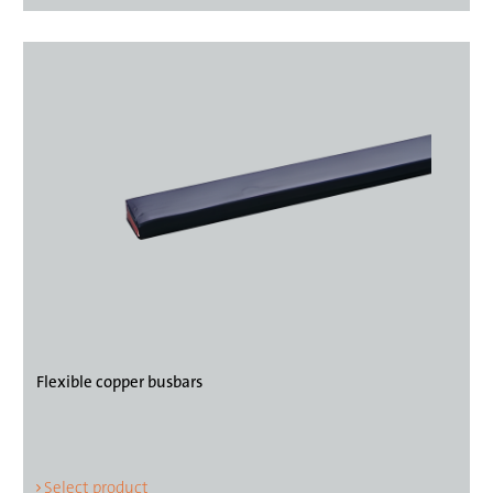
Flexible copper busbars
Select product