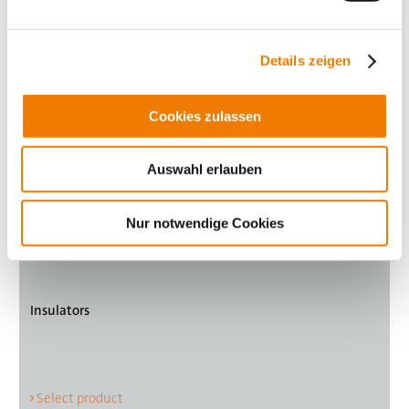
Details zeigen
Cookies zulassen
Auswahl erlauben
Nur notwendige Cookies
Insulators
Select product