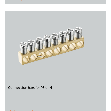
Connection bars for PE or N