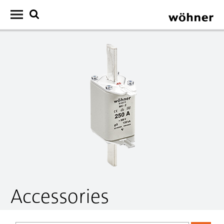
Accessories