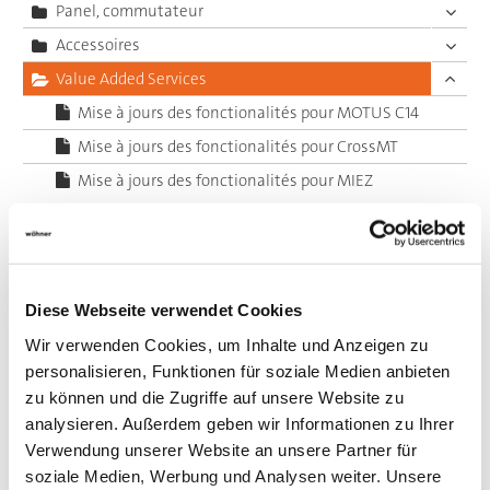
Panel, commutateur
Accessoires
Value Added Services
Mise à jours des fonctionalités pour MOTUS C14
Mise à jours des fonctionalités pour CrossMT
Mise à jours des fonctionalités pour MIEZ
Diese Webseite verwendet Cookies
Wir verwenden Cookies, um Inhalte und Anzeigen zu
personalisieren, Funktionen für soziale Medien anbieten
zu können und die Zugriffe auf unsere Website zu
analysieren. Außerdem geben wir Informationen zu Ihrer
Verwendung unserer Website an unsere Partner für
soziale Medien, Werbung und Analysen weiter. Unsere