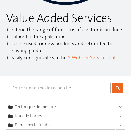
Value Added Services
extend the range of functions of electronic products
tailored to the application
can be used for new products and retrofitted for
existing products
easily configurable via the
> Wöhner Service Tool
Technique de mesure
Jeux de barres
Panel, porte fusible