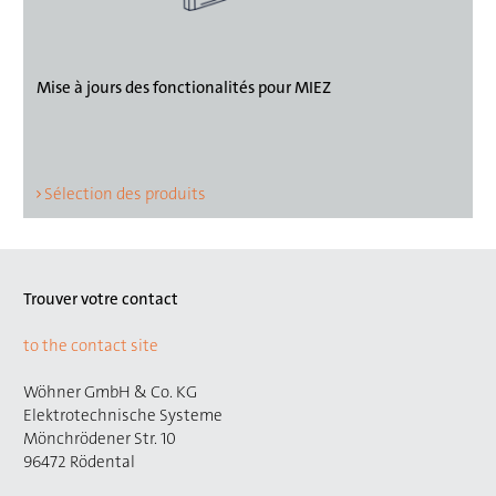
Mise à jours des fonctionalités pour MIEZ
Sélection des produits
Trouver votre contact
to the contact site
Wöhner GmbH & Co. KG
Elektrotechnische Systeme
Mönchrödener Str. 10
96472 Rödental