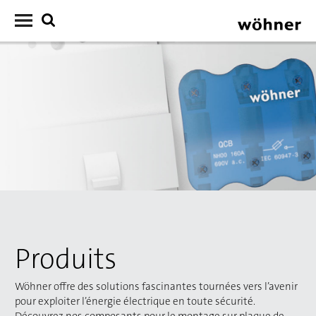
Produits
Wöhner offre des solutions fascinantes tournées vers l’avenir
pour exploiter l’énergie électrique en toute sécurité.