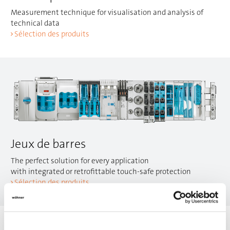
Measurement technique for visualisation and analysis of
technical data
Sélection des produits
Jeux de barres
The perfect solution for every application
with integrated or retrofittable touch-safe protection
Sélection des produits