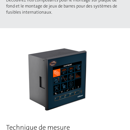
Découvrez nos composants pour le montage sur plaque de
fond et le montage de jeux de barres pour des systèmes de
fusibles internationaux.
Technique de mesure