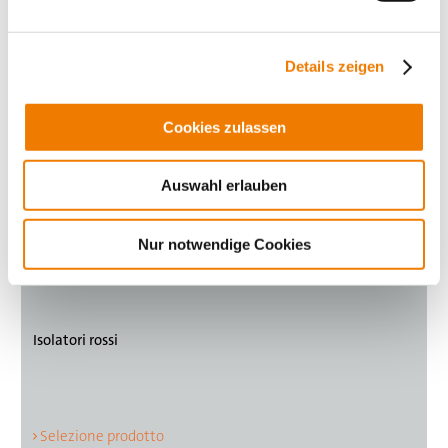
Details zeigen
Cookies zulassen
Auswahl erlauben
Nur notwendige Cookies
Isolatori rossi
Selezione prodotto