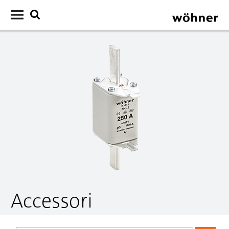
Accessori