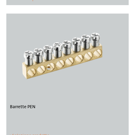
Barrette PEN