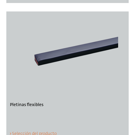
Pletinas flexibles
Selección del producto