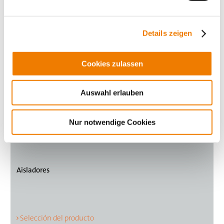
Details zeigen
Cookies zulassen
Auswahl erlauben
Nur notwendige Cookies
Aisladores
Selección del producto