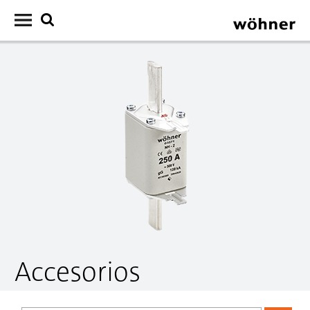
Accesorios