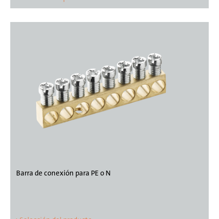
Barra de conexión para PE o N