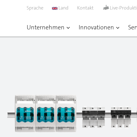
Sprache
Land
Kontakt
Live-Produkt
Unternehmen
Innovationen
Ser