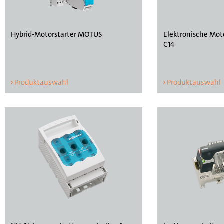
Hybrid-Motorstarter MOTUS
Elektronische Mo
C14
Produktauswahl
Produktauswahl