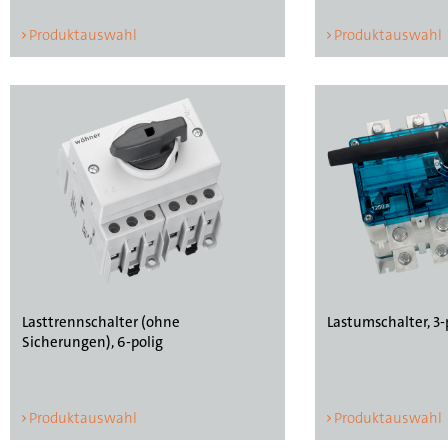
Produktauswahl
Produktauswahl
Lasttrennschalter (ohne
Lastumschalter, 3-
Sicherungen), 6-polig
Produktauswahl
Produktauswahl