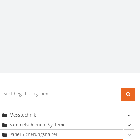
Messtechnik
Sammelschienen- Systeme
Panel Sicherungshalter