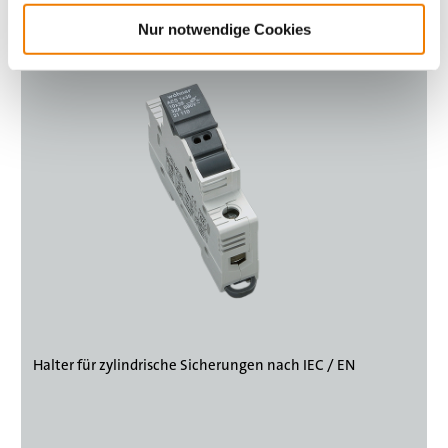
Produktauswahl
Nur notwendige Cookies
Halter für zylindrische Sicherungen nach IEC / EN