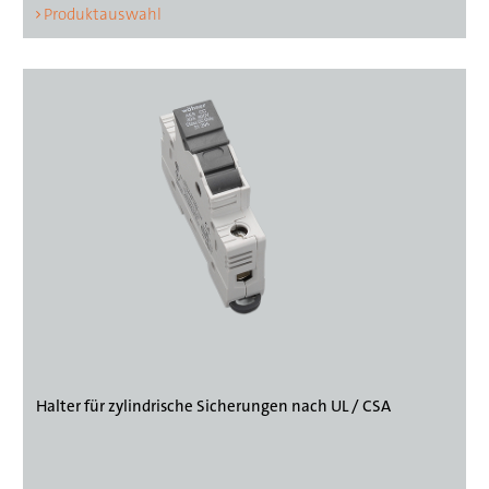
Produktauswahl
Halter für zylindrische Sicherungen nach UL / CSA