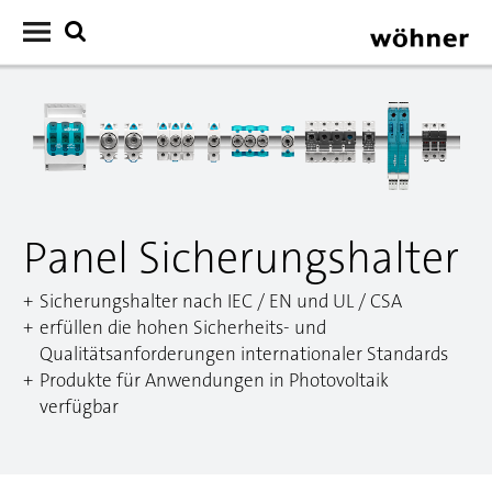
Panel Sicherungshalter
Sicherungshalter nach IEC / EN und UL / CSA
erfüllen die hohen Sicherheits- und
Qualitätsanforderungen internationaler Standards
Produkte für Anwendungen in Photovoltaik
verfügbar