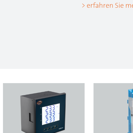
> erfahren Sie m