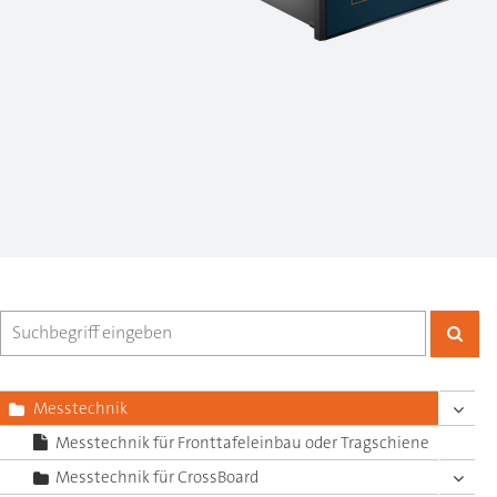
Messtechnik
Messtechnik für Fronttafeleinbau oder Tragschiene
Messtechnik für CrossBoard