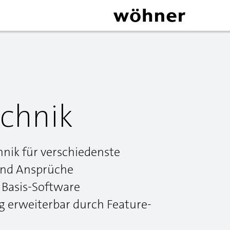
chnik
hnik für verschiedenste
nd Ansprüche
 Basis-Software
 erweiterbar durch Feature-