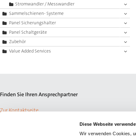
Stromwandler / Messwandler
Sammelschienen- Systeme
Panel Sicherungshalter
Panel Schaltgeräte
Zubehör
Value Added Services
Finden Sie Ihren Ansprechpartner
Zur Kontaktseite
Diese Webseite verwende
Wir verwenden Cookies, um