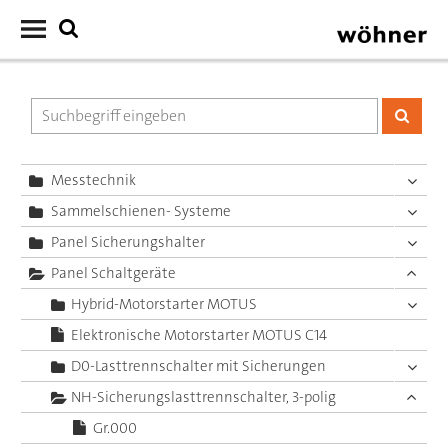
Messtechnik
Sammelschienen- Systeme
Panel Sicherungshalter
Panel Schaltgeräte
Hybrid-Motorstarter MOTUS
Elektronische Motorstarter MOTUS C14
D0-Lasttrennschalter mit Sicherungen
NH-Sicherungslasttrennschalter, 3-polig
Gr.000