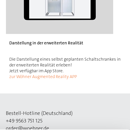
Darstellung in der erweiterten Realität
Die Darstellung eines selbst geplanten Schaltschrankes in
der erweiterten Realität erleben!
Jetzt verfügbar im App Store.
zur Wöhner Augmented Reality APP
Bestell-Hotline (Deutschland)
+49 9563 751 125
order@woehner.de