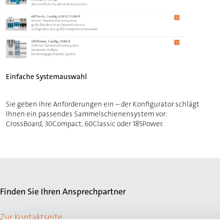
Einfache Systemauswahl
Sie geben Ihre Anforderungen ein – der Konfigurator schlägt
Ihnen ein passendes Sammelschienensystem vor:
CrossBoard, 30Compact, 60Classic oder 185Power.
Finden Sie Ihren Ansprechpartner
Zur Kontaktseite