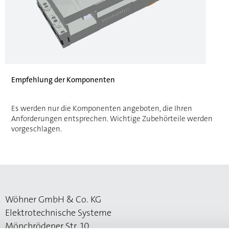
Empfehlung der Komponenten
Es werden nur die Komponenten angeboten, die Ihren
Anforderungen entsprechen. Wichtige Zubehörteile werden
vorgeschlagen.
Wöhner GmbH & Co. KG
Elektrotechnische Systeme
Mönchrödener Str. 10